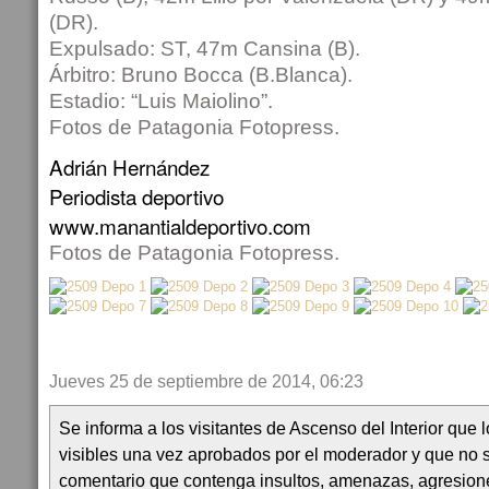
(DR).
Expulsado: ST, 47m Cansina (B).
Árbitro: Bruno Bocca (B.Blanca).
Estadio: “Luis Maiolino”.
Fotos de Patagonia Fotopress.
Adrián Hernández
Periodista deportivo
www.manantialdeportivo.com
Fotos de Patagonia Fotopress.
Jueves 25 de septiembre de 2014, 06:23
Se informa a los visitantes de Ascenso del Interior que
visibles una vez aprobados por el moderador y que no 
comentario que contenga insultos, amenazas, agresion