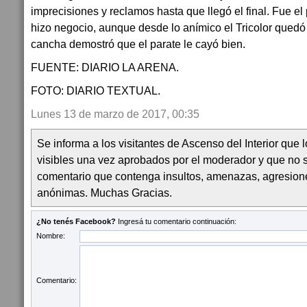
imprecisiones y reclamos hasta que llegó el final. Fue el
hizo negocio, aunque desde lo anímico el Tricolor quedó
cancha demostró que el parate le cayó bien.
FUENTE: DIARIO LA ARENA.
FOTO: DIARIO TEXTUAL.
Lunes 13 de marzo de 2017, 00:35
Se informa a los visitantes de Ascenso del Interior que
visibles una vez aprobados por el moderador y que no 
comentario que contenga insultos, amenazas, agresion
anónimas. Muchas Gracias.
¿No tenés Facebook?
Ingresá tu comentario continuación:
Nombre:
Comentario: