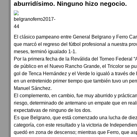
aburridísimo. Ninguno hizo negocio.
El clásico pampeano entre General Belgrano y Ferro Carr
que marcó el regreso del fútbol profesional a nuestra pro
meses, terminó igualado 1-1.
Por la primera fecha de la Reválida del Torneo Federal “
de público en el Nuevo Rancho Grande, el Tricolor se pu
gol de Tenca Hernández y el Verde lo igualó a través de
en un entretenido primer tiempo que también tuvo un pe
Manuel Sánchez.
El complemento, en cambio, fue muy aburrido y práctica
riesgo, determinado de antemano un empate que en real
expectativas de ninguno de los dos.
Es que Belgrano, que está comenzado una lucha de diez 
categoría, con este resultado y la victoria de Independie
quedó en zona de descenso; mientras que Ferro, que aspir