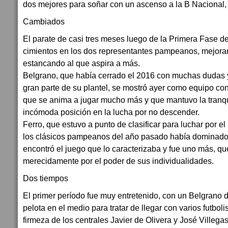
dos mejores para soñar con un ascenso a la B Nacional,
Cambiados
El parate de casi tres meses luego de la Primera Fase de
cimientos en los dos representantes pampeanos, mejora
estancando al que aspira a más.
Belgrano, que había cerrado el 2016 con muchas dudas y
gran parte de su plantel, se mostró ayer como equipo co
que se anima a jugar mucho más y que mantuvo la tranqu
incómoda posición en la lucha por no descender.
Ferro, que estuvo a punto de clasificar para luchar por e
los clásicos pampeanos del año pasado había dominado 
encontró el juego que lo caracterizaba y fue uno más, qu
merecidamente por el poder de sus individualidades.
Dos tiempos
El primer período fue muy entretenido, con un Belgrano d
pelota en el medio para tratar de llegar con varios futboli
firmeza de los centrales Javier de Olivera y José Villega