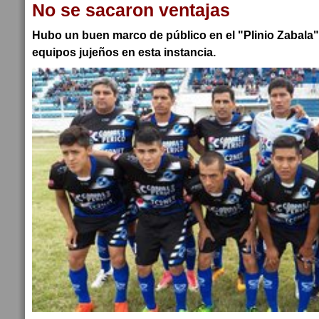
No se sacaron ventajas
Hubo un buen marco de público en el "Plinio Zabala"
equipos jujeños en esta instancia.