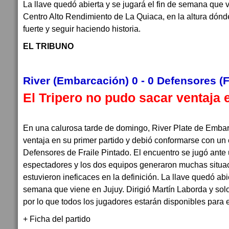
La llave quedó abierta y se jugará el fin de semana que v
Centro Alto Rendimiento de La Quiaca, en la altura dón
fuerte y seguir haciendo historia.
EL TRIBUNO
River (Embarcación) 0 - 0 Defensores (F
El Tripero no pudo sacar ventaja e
En una calurosa tarde de domingo, River Plate de Emba
ventaja en su primer partido y debió conformarse con un
Defensores de Fraile Pintado. El encuentro se jugó ant
espectadores y los dos equipos generaron muchas situa
estuvieron ineficaces en la definición. La llave quedó abie
semana que viene en Jujuy. Dirigió Martín Laborda y so
por lo que todos los jugadores estarán disponibles para e
+ Ficha del partido