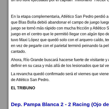
En la etapa complementaria, Atlético San Pedro perdió a
que Blas Bolla debió abandonar el campo de juego luego 
juego se tornó más rápido con mucha fricción y Atlético
juego en el centro que le permitió llegar con algún tipo d
tuvo Maxi López que quedó solo con el arquero caído, te
en vez de pegarle con el parietal terminó peinando la pel
cantado.
Ahora, Río Grande buscará hacerse fuerte de visitante y
definir en su casa y más allá de los lesionados que tal v
La revancha quedó confirmado será el viernes que viene 
de Atlético San Pedro.
EL TRIBUNO
Dep. Pampa Blanca 2 - 2 Racing (Ojo d