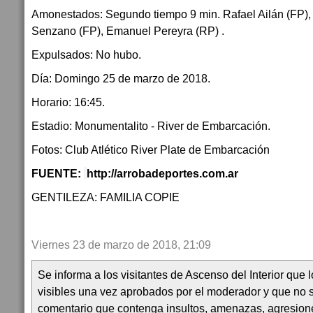
Amonestados: Segundo tiempo 9 min. Rafael Ailán (FP),
Senzano (FP), Emanuel Pereyra (RP) .
Expulsados: No hubo.
Día: Domingo 25 de marzo de 2018.
Horario: 16:45.
Estadio: Monumentalito - River de Embarcación.
Fotos: Club Atlético River Plate de Embarcación
FUENTE:
http://arrobadeportes.com.ar
GENTILEZA: FAMILIA COPIE
Viernes 23 de marzo de 2018, 21:09
Se informa a los visitantes de Ascenso del Interior que
visibles una vez aprobados por el moderador y que no 
comentario que contenga insultos, amenazas, agresion