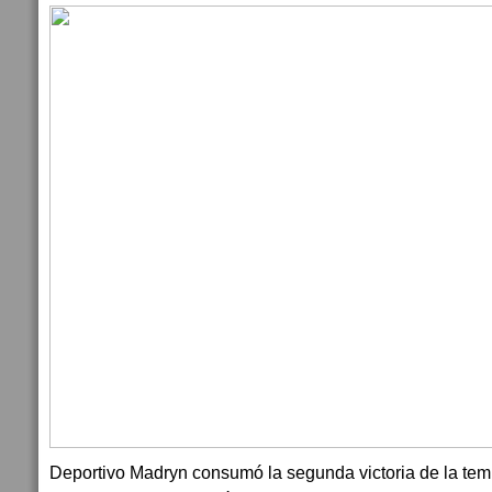
Deportivo Madryn consumó la segunda victoria de la tem