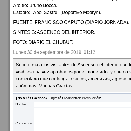
Árbitro: Bruno Bocca.
Estadio: "Abel Sastre" (Deportivo Madryn).
FUENTE: FRANCISCO CAPUTO (DIARIO JORNADA).
SÍNTESIS: ASCENSO DEL INTERIOR.
FOTO: DIARIO EL CHUBUT.
Lunes 30 de septiembre de 2019, 01:12
Se informa a los visitantes de Ascenso del Interior que
visibles una vez aprobados por el moderador y que no 
comentario que contenga insultos, amenazas, agresion
anónimas. Muchas Gracias.
¿No tenés Facebook?
Ingresá tu comentario continuación:
Nombre:
Comentario: