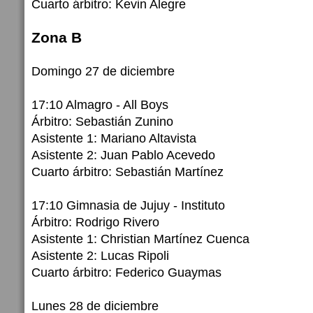
Cuarto árbitro: Kevin Alegre
Zona B
Domingo 27 de diciembre
17:10 Almagro - All Boys
Árbitro: Sebastián Zunino
Asistente 1: Mariano Altavista
Asistente 2: Juan Pablo Acevedo
Cuarto árbitro: Sebastián Martínez
17:10 Gimnasia de Jujuy - Instituto
Árbitro: Rodrigo Rivero
Asistente 1: Christian Martínez Cuenca
Asistente 2: Lucas Ripoli
Cuarto árbitro: Federico Guaymas
Lunes 28 de diciembre