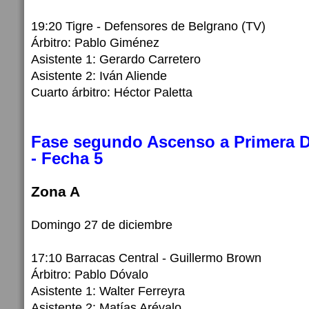
19:20 Tigre - Defensores de Belgrano (TV)
Árbitro: Pablo Giménez
Asistente 1: Gerardo Carretero
Asistente 2: Iván Aliende
Cuarto árbitro: Héctor Paletta
Fase segundo Ascenso a Primera D
- Fecha 5
Zona A
Domingo 27 de diciembre
17:10 Barracas Central - Guillermo Brown
Árbitro: Pablo Dóvalo
Asistente 1: Walter Ferreyra
Asistente 2: Matías Arévalo