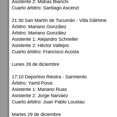
Asistente 2: Matías Bianchi
Cuarto árbitro: Santiago Ascenzi
21:30 San Martín de Tucumán - Villa Dálmine
Árbitro: Mariano González
Árbitro: Mariano González
Asistente 1: Alejandro Schneller
Asistente 2: Héctor Vallejos
Cuarto árbitro: Francisco Acosta
Lunes 28 de diciembre
17:10 Deportivo Riestra - Sarmiento
Árbitro: Yamil Possi
Asistente 1: Mariano Ruas
Asistente 2: Jorge Narváez
Cuarto árbitro: Juan Pablo Loustau
Martes 29 de diciembre