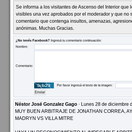
Se informa a los visitantes de Ascenso del Interior que
visibles una vez aprobados por el moderador y que no 
comentario que contenga insultos, amenazas, agresion
anónimas. Muchas Gracias.
¿No tenés Facebook?
Ingresá tu comentario continuación:
Nombre:
Comentario:
Por favor ingresá el texto de la imagen:
Néstor José Gonzalez Gago
· Lunes 28 de diciembre 
MUY BUEN ARBITRAJE DE JONATHAN CORREA, A
MADRYN VS VILLA MITRE