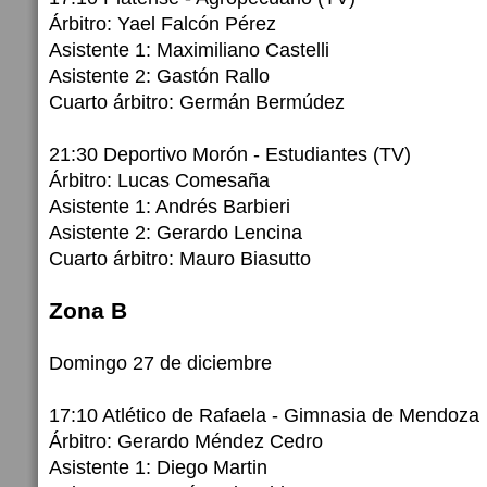
Árbitro: Yael Falcón Pérez
Asistente 1: Maximiliano Castelli
Asistente 2: Gastón Rallo
Cuarto árbitro: Germán Bermúdez
21:30 Deportivo Morón - Estudiantes (TV)
Árbitro: Lucas Comesaña
Asistente 1: Andrés Barbieri
Asistente 2: Gerardo Lencina
Cuarto árbitro: Mauro Biasutto
Zona B
Domingo 27 de diciembre
17:10 Atlético de Rafaela - Gimnasia de Mendoza
Árbitro: Gerardo Méndez Cedro
Asistente 1: Diego Martin