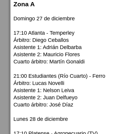
Zona A
Domingo 27 de diciembre
17:10 Atlanta - Temperley
Árbitro: Diego Ceballos
Asistente 1: Adrián Delbarba
Asistente 2: Mauricio Flores
Cuarto árbitro: Martín Gonaldi
21:00 Estudiantes (Río Cuarto) - Ferro
Árbitro: Lucas Novelli
Asistente 1: Nelson Leiva
Asistente 2: Juan Delfueyo
Cuarto árbitro: José Díaz
Lunes 28 de diciembre
17:10 Platense - Agropecuario (TV)