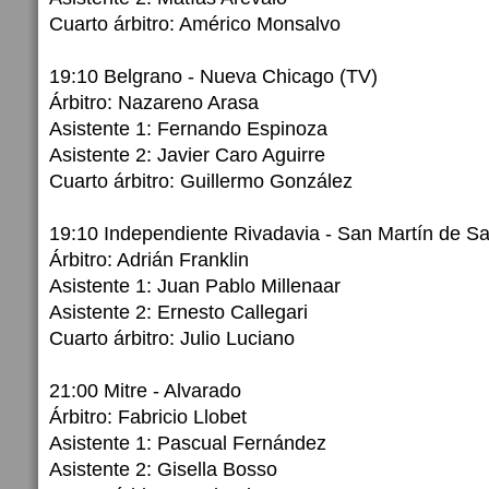
Cuarto árbitro: Américo Monsalvo
19:10 Belgrano - Nueva Chicago (TV)
Árbitro: Nazareno Arasa
Asistente 1: Fernando Espinoza
Asistente 2: Javier Caro Aguirre
Cuarto árbitro: Guillermo González
19:10 Independiente Rivadavia - San Martín de S
Árbitro: Adrián Franklin
Asistente 1: Juan Pablo Millenaar
Asistente 2: Ernesto Callegari
Cuarto árbitro: Julio Luciano
21:00 Mitre - Alvarado
Árbitro: Fabricio Llobet
Asistente 1: Pascual Fernández
Asistente 2: Gisella Bosso