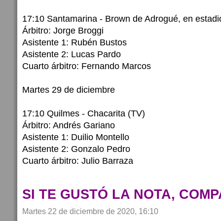
17:10 Santamarina - Brown de Adrogué, en estadio
Árbitro: Jorge Broggi
Asistente 1: Rubén Bustos
Asistente 2: Lucas Pardo
Cuarto árbitro: Fernando Marcos
Martes 29 de diciembre
17:10 Quilmes - Chacarita (TV)
Árbitro: Andrés Gariano
Asistente 1: Duilio Montello
Asistente 2: Gonzalo Pedro
Cuarto árbitro: Julio Barraza
SI TE GUSTÓ LA NOTA, COMP
Martes 22 de diciembre de 2020, 16:10