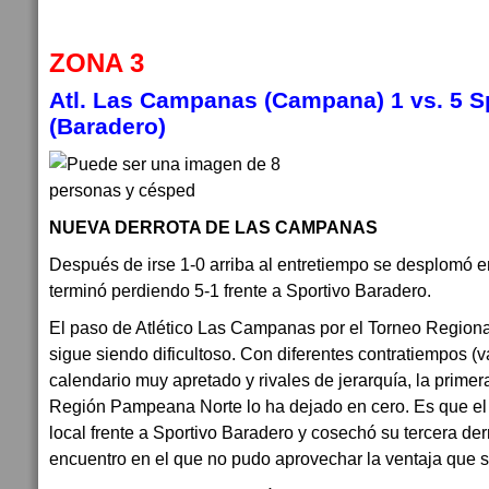
ZONA 3
Atl. Las Campanas (Campana) 1
vs.
5
S
(Baradero)
NUEVA DERROTA DE LAS CAMPANAS
Después de irse 1-0 arriba al entretiempo se desplomó 
terminó perdiendo 5-1 frente a Sportivo Baradero.
El paso de Atlético Las Campanas por el Torneo Region
sigue siendo dificultoso. Con diferentes contratiempos (va
calendario muy apretado y rivales de jerarquía, la primer
Región Pampeana Norte lo ha dejado en cero. Es que e
local frente a Sportivo Baradero y cosechó su tercera der
encuentro en el que no pudo aprovechar la ventaja que se