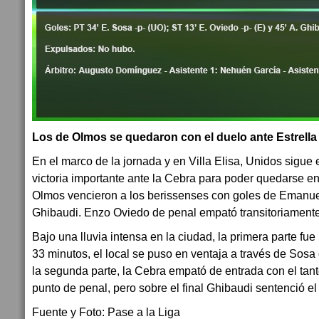
Los de Olmos se quedaron con el duelo ante Estrell
En el marco de la jornada y en Villa Elisa, Unidos sigue
victoria importante ante la Cebra para poder quedarse en
Olmos vencieron a los berissenses con goles de Emanue
Ghibaudi. Enzo Oviedo de penal empató transitoriamente
Bajo una lluvia intensa en la ciudad, la primera parte fu
33 minutos, el local se puso en ventaja a través de Sos
la segunda parte, la Cebra empató de entrada con el tan
punto de penal, pero sobre el final Ghibaudi sentenció el 
Fuente y Foto: Pase a la Liga