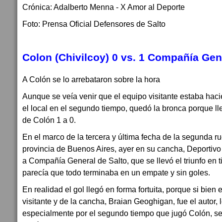
Crónica: Adalberto Menna - X Amor al Deporte
Foto: Prensa Oficial Defensores de Salto
Colon (Chivilcoy) 0
vs. 1
Compañía Gene
A Colón se lo arrebataron sobre la hora
Aunque se veía venir que el equipo visitante estaba hac
el local en el segundo tiempo, quedó la bronca porque ll
de Colón 1 a 0.
En el marco de la tercera y última fecha de la segunda r
provincia de Buenos Aires, ayer en su cancha, Deportivo 
a Compañía General de Salto, que se llevó el triunfo en 
parecía que todo terminaba en un empate y sin goles.
En realidad el gol llegó en forma fortuita, porque si bien
visitante y de la cancha, Braian Geoghigan, fue el autor, 
especialmente por el segundo tiempo que jugó Colón, se 