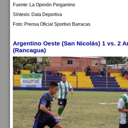
Fuente: La Opinión Pergamino
Síntesis: Data Deportiva
Foto: Prensa Oficial Sportivo Barracas
Argentino Oeste (San Nicolás)
1
vs.
2
A
(Rancagua)