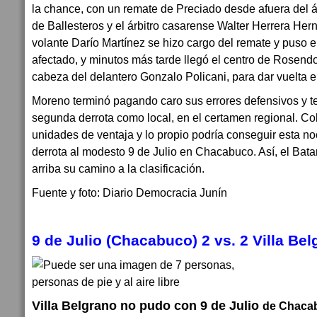
la chance, con un remate de Preciado desde afuera del 
de Ballesteros y el árbitro casarense Walter Herrera Her
volante Darío Martínez se hizo cargo del remate y puso e
afectado, y minutos más tarde llegó el centro de Rosendo
cabeza del delantero Gonzalo Policani, para dar vuelta e
Moreno terminó pagando caro sus errores defensivos y t
segunda derrota como local, en el certamen regional. Col
unidades de ventaja y lo propio podría conseguir esta no
derrota al modesto 9 de Julio en Chacabuco. Así, el Bat
arriba su camino a la clasificación.
Fuente y foto: Diario Democracia Junín
9 de Julio (Chacabuco) 2 vs.
 2 
Villa Bel
Villa Belgrano no pudo con 9 de Julio
de Chacabu