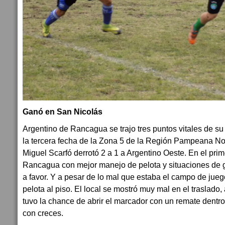
Ganó en San Nicolás
Argentino de Rancagua se trajo tres puntos vitales de s
la tercera fecha de la Zona 5 de la Región Pampeana Nort
Miguel Scarfó derrotó 2 a 1 a Argentino Oeste. En el prim
Rancagua con mejor manejo de pelota y situaciones de g
a favor. Y a pesar de lo mal que estaba el campo de jueg
pelota al piso. El local se mostró muy mal en el traslado
tuvo la chance de abrir el marcador con un remate dentr
con creces.