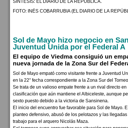
SÍNTESIS: EL DIARIO DE LA REPÚBLICA.
FOTO: INÉS COBARRUBIA (EL DIARIO DE LA REPÚBL
Sol de Mayo hizo negocio en San 
Juventud Unida por el Federal A
El equipo de Viedma consiguió un empa
nueva jornada de la Zona Sur del Federa
Sol de Mayo empató como visitante frente a Juventud Un
en la 22° fecha correspondiente a la Zona Sur del Torneo
Se trata de un valioso empate frente a un rival directo en
clasificación que aún mantiene el Albiceleste, aunque pe
sexto puesto debido a la victoria de Sansinena.
El inicio del encuentro fue favorable para Sol de Mayo. E
planteo defensivo, abusó de los pelotazos y las llegad
trabajo para el arquero Nicolás Maza.