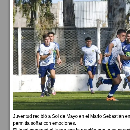
Juventud recibió a Sol de Mayo en el Mario Sebastián en
permitía soñar con emociones.