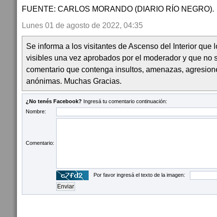
FUENTE: CARLOS MORANDO (DIARIO RÍO NEGRO).
Lunes 01 de agosto de 2022, 04:35
Se informa a los visitantes de Ascenso del Interior que
visibles una vez aprobados por el moderador y que no 
comentario que contenga insultos, amenazas, agresion
anónimas. Muchas Gracias.
¿No tenés Facebook?
Ingresá tu comentario continuación:
Nombre:
Comentario:
Por favor ingresá el texto de la imagen: