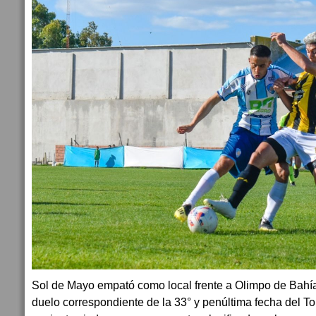
Sol de Mayo empató como local frente a Olimpo de Bahía 
duelo correspondiente de la 33° y penúltima fecha del To