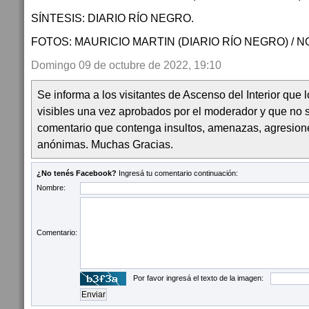
SÍNTESIS: DIARIO RÍO NEGRO.
FOTOS: MAURICIO MARTIN (DIARIO RÍO NEGRO) / N
Domingo 09 de octubre de 2022, 19:10
Se informa a los visitantes de Ascenso del Interior que
visibles una vez aprobados por el moderador y que no 
comentario que contenga insultos, amenazas, agresion
anónimas. Muchas Gracias.
¿No tenés Facebook?
Ingresá tu comentario continuación:
Nombre:
Comentario:
Por favor ingresá el texto de la imagen: