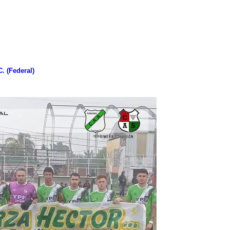
C. (Federal)