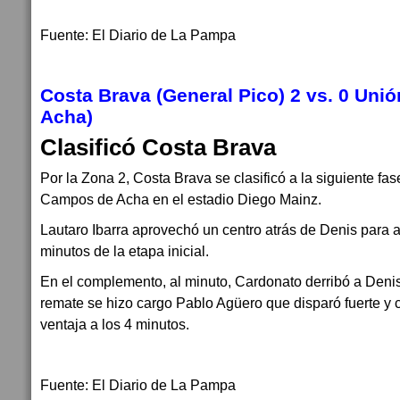
Fuente: El Diario de La Pampa
Costa Brava (General Pico) 2 vs. 0 Un
Acha)
Clasificó Costa Brava
Por la Zona 2, Costa Brava se clasificó a la siguiente fas
Campos de Acha en el estadio Diego Mainz.
Lautaro Ibarra aprovechó un centro atrás de Denis para a
minutos de la etapa inicial.
En el complemento, al minuto, Cardonato derribó a Denis
remate se hizo cargo Pablo Agüero que disparó fuerte y 
ventaja a los 4 minutos.
Fuente: El Diario de La Pampa