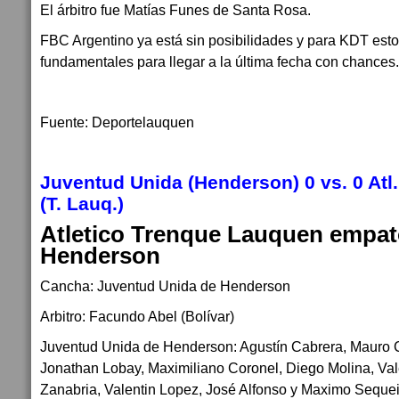
El árbitro fue Matías Funes de Santa Rosa.
FBC Argentino ya está sin posibilidades y para KDT esto
fundamentales para llegar a la última fecha con chances.
Fuente: Deportelauquen
Juventud Unida (Henderson) 0 vs. 0 At
(T. Lauq.)
Atletico Trenque Lauquen empat
Henderson
Cancha: Juventud Unida de Henderson
Arbitro: Facundo Abel (Bolívar)
Juventud Unida de Henderson: Agustín Cabrera, Mauro C
Jonathan Lobay, Maximiliano Coronel, Diego Molina, Val
Zanabria, Valentin Lopez, José Alfonso y Maximo Sequei