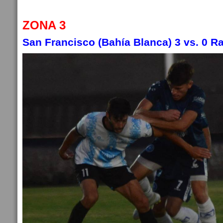
ZONA 3
San Francisco (Bahía Blanca) 3 vs. 0 R