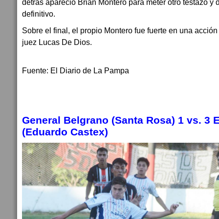
detrás apareció Brian Montero para meter otro testazo y d
definitivo.
Sobre el final, el propio Montero fue fuerte en una acción
juez Lucas De Dios.
Fuente: El Diario de La Pampa
General Belgrano (Santa Rosa) 1 vs. 3 E
(Eduardo Castex)