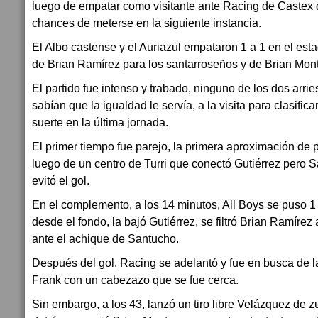
luego de empatar como visitante ante Racing de Castex 
chances de meterse en la siguiente instancia.
El Albo castense y el Auriazul empataron 1 a 1 en el est
de Brian Ramírez para los santarroseños y de Brian Monte
El partido fue intenso y trabado, ninguno de los dos arr
sabían que la igualdad le servía, a la visita para clasificar
suerte en la última jornada.
El primer tiempo fue parejo, la primera aproximación de pe
luego de un centro de Turri que conectó Gutiérrez pero S
evitó el gol.
En el complemento, a los 14 minutos, All Boys se puso 1
desde el fondo, la bajó Gutiérrez, se filtró Brian Ramírez
ante el achique de Santucho.
Después del gol, Racing se adelantó y fue en busca de 
Frank con un cabezazo que se fue cerca.
Sin embargo, a los 43, lanzó un tiro libre Velázquez de 