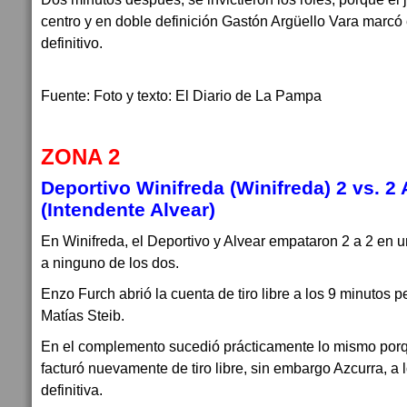
centro y en doble definición Gastón Argüello Vara marcó 
definitivo.
Fuente: Foto y texto: El Diario de La Pampa
ZONA 2
Deportivo Winifreda (Winifreda) 2 vs. 2
(Intendente Alvear)
En Winifreda, el Deportivo y Alvear empataron 2 a 2 en u
a ninguno de los dos.
Enzo Furch abrió la cuenta de tiro libre a los 9 minutos p
Matías Steib.
En el complemento sucedió prácticamente lo mismo porq
facturó nuevamente de tiro libre, sin embargo Azcurra, a 
definitiva.