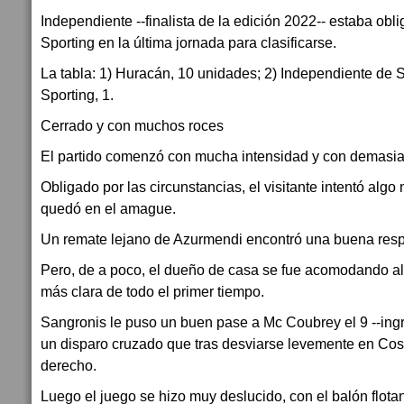
Independiente --finalista de la edición 2022-- estaba obl
Sporting en la última jornada para clasificarse.
La tabla: 1) Huracán, 10 unidades; 2) Independiente de 
Sporting, 1.
Cerrado y con muchos roces
El partido comenzó con mucha intensidad y con demasiad
Obligado por las circunstancias, el visitante intentó algo
quedó en el amague.
Un remate lejano de Azurmendi encontró una buena resp
Pero, de a poco, el dueño de casa se fue acomodando al 
más clara de todo el primer tiempo.
Sangronis le puso un buen pase a Mc Coubrey el 9 --ing
un disparo cruzado que tras desviarse levemente en Cost
derecho.
Luego el juego se hizo muy deslucido, con el balón flota