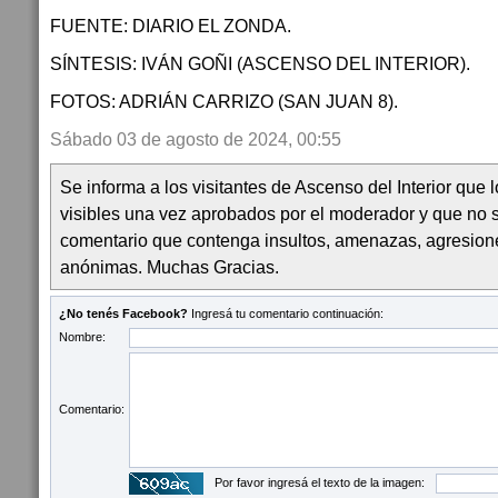
FUENTE: DIARIO EL ZONDA.
SÍNTESIS: IVÁN GOÑI (ASCENSO DEL INTERIOR).
FOTOS: ADRIÁN CARRIZO (SAN JUAN 8).
Sábado 03 de agosto de 2024, 00:55
Se informa a los visitantes de Ascenso del Interior que
visibles una vez aprobados por el moderador y que no 
comentario que contenga insultos, amenazas, agresion
anónimas. Muchas Gracias.
¿No tenés Facebook?
Ingresá tu comentario continuación:
Nombre:
Comentario:
Por favor ingresá el texto de la imagen: