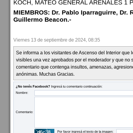
KOCH, MATEO GENERAL ARENALES 1 P
MIEMBROS: Dr. Pablo Iparraguirre, Dr. 
Guillermo Beacon.-
Viernes 13 de septiembre de 2024, 08:35
Se informa a los visitantes de Ascenso del Interior que
visibles una vez aprobados por el moderador y que no 
comentario que contenga insultos, amenazas, agresion
anónimas. Muchas Gracias.
¿No tenés Facebook?
Ingresá tu comentario continuación:
Nombre:
Comentario:
Por favor ingresá el texto de la imagen: