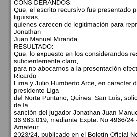
CONSIDERANDOS:
Que, el escrito recursivo fue presentado p
liguistas,
quienes carecen de legitimación para repr
Jonathan
Juan Manuel Miranda.
RESULTADO:
Que, lo expuesto en los considerandos re
suficientemente claro,
para no abocarnos a la presentación efect
Ricardo
Lima y Julio Humberto Arce, en carácter d
presidente Liga
del Norte Puntano, Quines, San Luis, soli
de la
sanción del jugador Jonathan Juan Manue
36.963.019, mediante Expte. No 4966/24 
Amateur
2023/24, publicado en el Boletín Oficial 