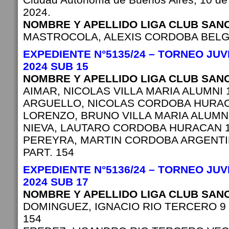
2024.
NOMBRE Y APELLIDO LIGA CLUB SAN
MASTROCOLA, ALEXIS CORDOBA BELGR
EXPEDIENTE N°5135/24 – TORNEO JU
2024 SUB 15
NOMBRE Y APELLIDO LIGA CLUB SAN
AIMAR, NICOLAS VILLA MARIA ALUMNI 1
ARGUELLO, NICOLAS CORDOBA HURACA
LORENZO, BRUNO VILLA MARIA ALUMNI 
NIEVA, LAUTARO CORDOBA HURACAN 1
PEREYRA, MARTIN CORDOBA ARGENTI
PART. 154
EXPEDIENTE N°5136/24 – TORNEO JU
2024 SUB 17
NOMBRE Y APELLIDO LIGA CLUB SAN
DOMINGUEZ, IGNACIO RIO TERCERO 9 D
154