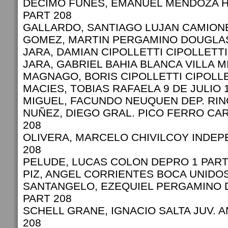
DECIMO FUNES, EMANUEL MENDOZA H
PART 208
GALLARDO, SANTIAGO LUJAN CAMIONE
GOMEZ, MARTIN PERGAMINO DOUGLAS 
JARA, DAMIAN CIPOLLETTI CIPOLLETTI
JARA, GABRIEL BAHIA BLANCA VILLA M
MAGNAGO, BORIS CIPOLLETTI CIPOLLE
MACIES, TOBIAS RAFAELA 9 DE JULIO 
MIGUEL, FACUNDO NEUQUEN DEP. RIN
NUÑEZ, DIEGO GRAL. PICO FERRO CAR
208
OLIVERA, MARCELO CHIVILCOY INDEP
208
PELUDE, LUCAS COLON DEPRO 1 PART
PIZ, ANGEL CORRIENTES BOCA UNIDOS
SANTANGELO, EZEQUIEL PERGAMINO 
PART 208
SCHELL GRANE, IGNACIO SALTA JUV. 
208