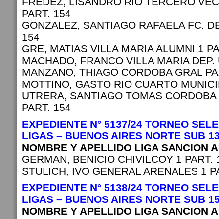
FREDEZ, LISANDRO RIO TERCERO VEC
PART. 154
GONZALEZ, SANTIAGO RAFAELA FC. DE
154
GRE, MATIAS VILLA MARIA ALUMNI 1 PA
MACHADO, FRANCO VILLA MARIA DEP. U
MANZANO, THIAGO CORDOBA GRAL PAZ 
MOTTINO, GASTO RIO CUARTO MUNICIP
UTRERA, SANTIAGO TOMAS CORDOBA
PART. 154
EXPEDIENTE N° 5137/24 TORNEO SEL
LIGAS – BUENOS AIRES NORTE SUB 1
NOMBRE Y APELLIDO LIGA SANCION 
GERMAN, BENICIO CHIVILCOY 1 PART. 
STULICH, IVO GENERAL ARENALES 1 PA
EXPEDIENTE N° 5138/24 TORNEO SEL
LIGAS – BUENOS AIRES NORTE SUB 1
NOMBRE Y APELLIDO LIGA SANCION 