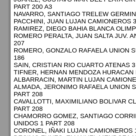
PART 200 A3
NAVARRO, SANTIAGO TRELEW GERMINA
PACCHINI, JUAN LUJAN CAMIONEROS 3
RAMIREZ, DIEGO BAHIA BLANCA OLIMP
ROMERO PERALTA, JUAN SALTA JUV. A
207
ROMERO, GONZALO RAFAELA UNION S
186
SAIN, CRISTIAN RIO CUARTO ATENAS 3
TIFNER, HERNAN MENDOZA HURACAN L
ALBARRACIN, MARTIN LUJAN CAMIONE
ALMADA, JERONIMO RAFAELA UNION 
PART 208
CAVALLOTTI, MAXIMILIANO BOLIVAR C
PART 208
CHAMORRO GOMEZ, SANTIAGO CORRI
UNIDOS 1 PART 208
CORONEL, IÑAKI LUJAN CAMIONEROS 1