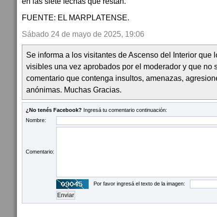
en las siete fechas que restan.
FUENTE: EL MARPLATENSE.
Sábado 24 de mayo de 2025, 19:06
Se informa a los visitantes de Ascenso del Interior que
visibles una vez aprobados por el moderador y que no 
comentario que contenga insultos, amenazas, agresion
anónimas. Muchas Gracias.
¿No tenés Facebook?
Ingresá tu comentario continuación:
Nombre:
Comentario:
Por favor ingresá el texto de la imagen: