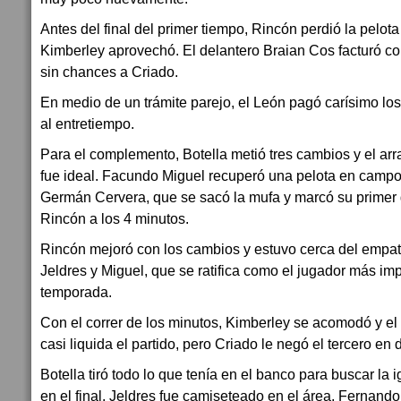
Antes del final del primer tiempo, Rincón perdió la pelota
Kimberley aprovechó. El delantero Braian Cos facturó c
sin chances a Criado.
En medio de un trámite parejo, el León pagó carísimo los
al entretiempo.
Para el complemento, Botella metió tres cambios y el a
fue ideal. Facundo Miguel recuperó una pelota en campo c
Germán Cervera, que se sacó la mufa y marcó su primer 
Rincón a los 4 minutos.
Rincón mejoró con los cambios y estuvo cerca del empa
Jeldres y Miguel, que se ratifica como el jugador más imp
temporada.
Con el correr de los minutos, Kimberley se acomodó y el
casi liquida el partido, pero Criado le negó el tercero en
Botella tiró todo lo que tenía en el banco para buscar la 
en el final. Jeldres fue camiseteado en el área, Fernand