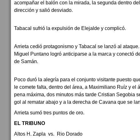
acompañar el balón con la mirada, la segunda dentro del
dirección y salió desviado.
Tabacal sufrió la expulsión de Elejalde y complicó.
Arrieta cedió protagonismo y Tabacal se lanzó al ataque. 
Miguel Puntano logró anticiparse a la marca y conectó 
de Samán.
Poco duró la alegría para el conjunto visitante puesto 
le comete falta, dentro del área, a Maximiliano Ruíz y el 
pena máxima, dos minutos más tarde Cristian Segobia s
gol al rematar abajo y a la derecha de Cavana que se lanz
Arrieta sumó tres puntos de oro.
EL TRIBUNO
Altos H. Zapla vs. Rio Dorado