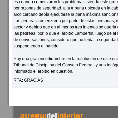
es cuando comenzaron los problemas, siendo este grup
por razonas de seguridad, a la tribuna ubicada en la ca
arco cercano debía ejecutarse la pena máxima sancion
Las pedreas comenzaron por parte de estas personas, n
sector y debido que en al menos tres intentos se quería e
las pedreas, por lo que el árbitro Lambertin, luego de 
de conversaciones, consideró que no tenía la seguridad
suspendiendo el partido.
Hay una gran incertidumbre en la resolución de este enc
Tribunal de Disciplina del Consejo Federal, y una incóg
informado el árbitro en cuestión.
RTA: GRACIAS