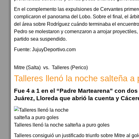
En el complemento las expulsiones de Cervantes primer
complicaron el panorama del Lobo. Sobre el final, el árbit
del área sobre Rodríguez cuándo terminaba el encuentr
Pedro se molestaron y comenzaron a arrojar proyectiles, 
partido sea suspendido.
Fuente: JujuyDeportivo.com
Mitre (Salta) vs. Talleres (Perico)
Talleres llenó la noche salteña a
Fue 4 a 1 en el “Padre Martearena” con dos 
Juárez, Lloreda que abrió la cuenta y Cácer
Talleres llenó la noche salteña a puro goles
Talleres consiguió un justificado triunfo sobre Mitre al gol