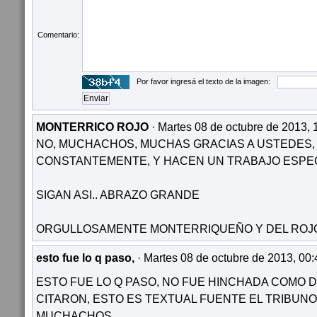
Comentario:
Por favor ingresá el texto de la imagen:
MONTERRICO ROJO
· Martes 08 de octubre de 2013, 
NO, MUCHACHOS, MUCHAS GRACIAS A USTEDES,
CONSTANTEMENTE, Y HACEN UN TRABAJO ESPE
SIGAN ASI.. ABRAZO GRANDE
ORGULLOSAMENTE MONTERRIQUEÑO Y DEL ROJO
esto fue lo q paso,
· Martes 08 de octubre de 2013, 00:
ESTO FUE LO Q PASO, NO FUE HINCHADA COMO D
CITARON, ESTO ES TEXTUAL FUENTE EL TRIBUNO
MUCHACHOS...