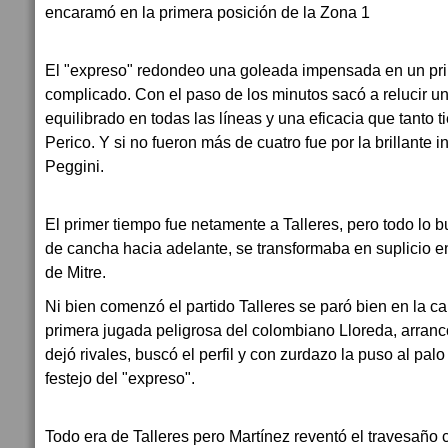
encaramó en la primera posición de la Zona 1
El "expreso" redondeo una goleada impensada en un pri
complicado. Con el paso de los minutos sacó a relucir u
equilibrado en todas las líneas y una eficacia que tanto 
Perico. Y si no fueron más de cuatro fue por la brillante 
Peggini.
El primer tiempo fue netamente a Talleres, pero todo lo 
de cancha hacia adelante, se transformaba en suplicio 
de Mitre.
Ni bien comenzó el partido Talleres se paró bien en la c
primera jugada peligrosa del colombiano Lloreda, arran
dejó rivales, buscó el perfil y con zurdazo la puso al pa
festejo del "expreso".
Todo era de Talleres pero Martínez reventó el travesaño 