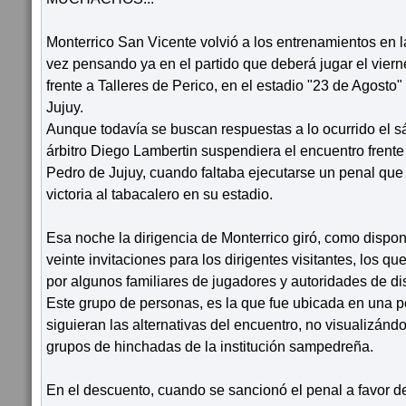
Monterrico San Vicente volvió a los entrenamientos en 
vez pensando ya en el partido que deberá jugar el viern
frente a Talleres de Perico, en el estadio "23 de Agosto
Jujuy.
Aunque todavía se buscan respuestas a lo ocurrido el 
árbitro Diego Lambertin suspendiera el encuentro frent
Pedro de Jujuy, cuando faltaba ejecutarse un penal que 
victoria al tabacalero en su estadio.
Esa noche la dirigencia de Monterrico giró, como dispo
veinte invitaciones para los dirigentes visitantes, los 
por algunos familiares de jugadores y autoridades de di
Este grupo de personas, es la que fue ubicada en una 
siguieran las alternativas del encuentro, no visualizá
grupos de hinchadas de la institución sampedreña.
En el descuento, cuando se sancionó el penal a favor d