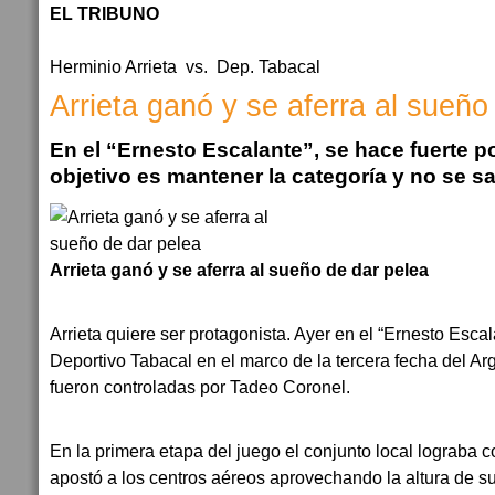
EL TRIBUNO
Herminio Arrieta vs. Dep. Tabacal
Arrieta ganó y se aferra al sueño
En el “Ernesto Escalante”, se hace fuerte p
objetivo es mantener la categoría y no se sal
Arrieta ganó y se aferra al sueño de dar pelea
Arrieta quiere ser protagonista. Ayer en el “Ernesto Esca
Deportivo Tabacal en el marco de la tercera fecha del Ar
fueron controladas por Tadeo Coronel.
En la primera etapa del juego el conjunto local lograba co
apostó a los centros aéreos aprovechando la altura de s