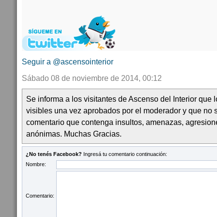
Seguir a @ascensointerior
Sábado 08 de noviembre de 2014, 00:12
Se informa a los visitantes de Ascenso del Interior que
visibles una vez aprobados por el moderador y que no 
comentario que contenga insultos, amenazas, agresion
anónimas. Muchas Gracias.
¿No tenés Facebook?
Ingresá tu comentario continuación:
Nombre:
Comentario: