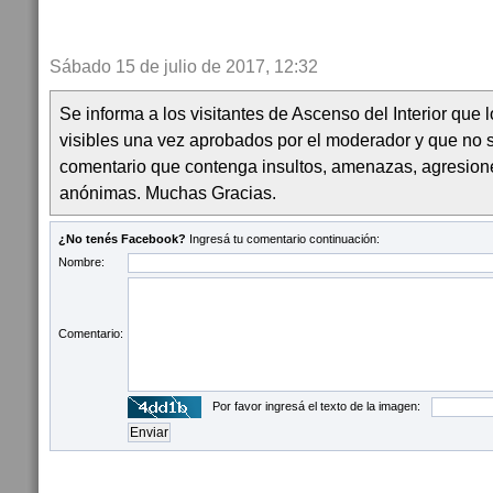
Sábado 15 de julio de 2017, 12:32
Se informa a los visitantes de Ascenso del Interior que
visibles una vez aprobados por el moderador y que no 
comentario que contenga insultos, amenazas, agresion
anónimas. Muchas Gracias.
¿No tenés Facebook?
Ingresá tu comentario continuación:
Nombre:
Comentario:
Por favor ingresá el texto de la imagen: