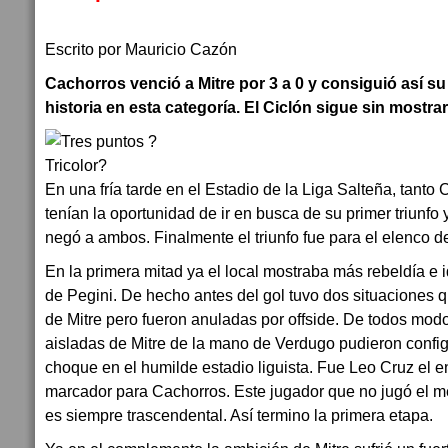
Escrito por Mauricio Cazón
Cachorros venció a Mitre por 3 a 0 y consiguió así su
historia en esta categoría. El Ciclón sigue sin mostra
En una fría tarde en el Estadio de la Liga Salteña, tanto
tenían la oportunidad de ir en busca de su primer triunfo 
negó a ambos. Finalmente el triunfo fue para el elenco de
En la primera mitad ya el local mostraba más rebeldía e i
de Pegini. De hecho antes del gol tuvo dos situaciones q
de Mitre pero fueron anuladas por offside. De todos mod
aisladas de Mitre de la mano de Verdugo pudieron config
choque en el humilde estadio liguista. Fue Leo Cruz el e
marcador para Cachorros. Este jugador que no jugó el me
es siempre trascendental. Así termino la primera etapa.