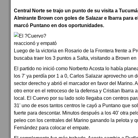
Central Norte se trajo un punto de su visita a Tucumán
Almirante Brown con goles de Salazar e Ibarra para el
marcó Puntano en dos oportunidades.
Luego de la victoria en Rosario de la Frontera frente a P
buscaba traer los 3 puntos a Salta, visitando a Brown en 
El partido no inició como Norberto Acosta lo había plan
los 7' ya perdía por 1 a 0, Carlos Salazar aprovecho un 
sector derecho y abrió el marcador en favor del Marino. A
otro error en el retroceso de la defensa y Cristian Ibarra
local. El Cuervo por su lado solo llegaba con centros pa
31' uno de esos tantos centros le cayó a Puntano que sol
fuerte para descontar. Minutos después a los 40' otra pe
peleo con los centrales del Marino ganando la pelota 
Fernández para colocar el empate.