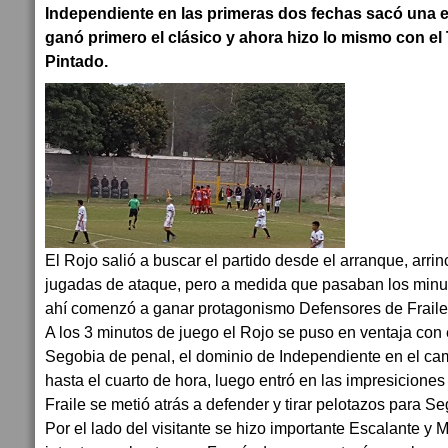
Independiente en las primeras dos fechas sacó una e
ganó primero el clásico y ahora hizo lo mismo con el
Pintado.
El Rojo salió a buscar el partido desde el arranque, arrin
jugadas de ataque, pero a medida que pasaban los minut
ahí comenzó a ganar protagonismo Defensores de Fraile
A los 3 minutos de juego el Rojo se puso en ventaja con 
Segobia de penal, el dominio de Independiente en el ca
hasta el cuarto de hora, luego entró en las impresiciones
Fraile se metió atrás a defender y tirar pelotazos para Se
Por el lado del visitante se hizo importante Escalante y