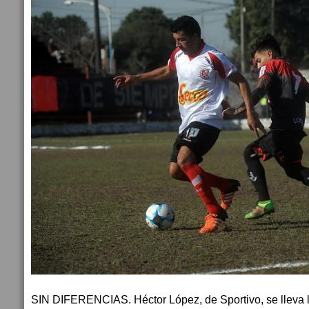
SIN DIFERENCIAS. Héctor López, de Sportivo, se lleva l