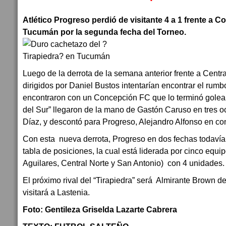
Atlético Progreso perdió de visitante 4 a 1 frente a 
Tucumán por la segunda fecha del Torneo.
Luego de la derrota de la semana anterior frente a Central
dirigidos por Daniel Bustos intentarían encontrar el ru
encontraron con un Concepción FC que lo terminó golea
del Sur” llegaron de la mano de Gastón Caruso en tres oc
Díaz, y descontó para Progreso, Alejandro Alfonso en con
Con esta nueva derrota, Progreso en dos fechas todavía
tabla de posiciones, la cual está liderada por cinco equ
Aguilares, Central Norte y San Antonio) con 4 unidades.
El próximo rival del “Tirapiedra” será Almirante Brown 
visitará a Lastenia.
Foto: Gentileza Griselda Lazarte Cabrera