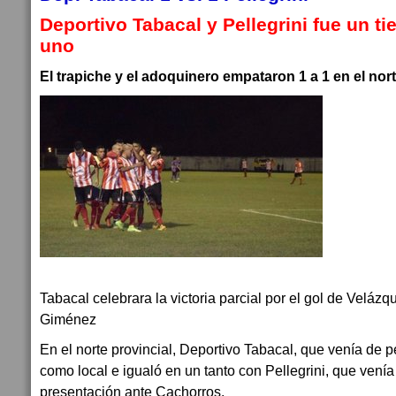
Deportivo Tabacal y Pellegrini fue un t
uno
El trapiche y el adoquinero empataron 1 a 1 en el nort
Tabacal celebrara la victoria parcial por el gol de Velázq
Giménez
En el norte provincial, Deportivo Tabacal, que venía de p
como local e igualó en un tanto con Pellegrini, que vení
presentación ante Cachorros.