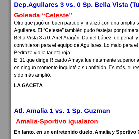
Dep.Aguilares 3 vs. 0 Sp. Bella Vista (Tu
Goleada “Celeste”
Otro que jugó un buen partido y finalizó con una amplia s
Aguilares. El “Celeste” también pudo festejar por primera
Bella Vista 3 a 0. Ariel Aragón, Daniel López, de penal, 
convirtieron para el equipo de Aguilares. Lo malo para el 
Pedraza vio la tarjeta roja.
El 11 que dirige Ricardo Amaya fue netamente superior a
en ningún momento inquietó a su anfitrión. Es más, el res
sido más amplió.
LA GACETA
Atl. Amalia 1 vs. 1 Sp. Guzman
Amalia-Sportivo igualaron
En tanto, en un entretenido duelo, Amalia y Sportivo