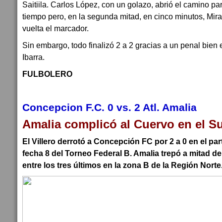
Saitiila. Carlos López, con un golazo, abrió el camino para
tiempo pero, en la segunda mitad, en cinco minutos, Mi
vuelta el marcador.
Sin embargo, todo finalizó 2 a 2 gracias a un penal bien 
Ibarra.
FULBOLERO
Concepcion F.C. 0 vs. 2 Atl. Amalia
Amalia complicó al Cuervo en el S
El Villero derrotó a Concepción FC por 2 a 0 en el pa
fecha 8 del Torneo Federal B. Amalia trepó a mitad de
entre los tres últimos en la zona B de la Región Norte