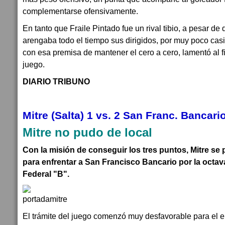
complementarse ofensivamente.
En tanto que Fraile Pintado fue un rival tibio, a pesar de
arengaba todo el tiempo sus dirigidos, por muy poco cas
con esa premisa de mantener el cero a cero, lamentó al f
juego.
DIARIO TRIBUNO
Mitre (Salta) 1 vs. 2 San Franc. Bancari
Mitre no pudo de local
Con la misión de conseguir los tres puntos, Mitre se
para enfrentar a San Francisco Bancario por la octav
Federal "B".
El trámite del juego comenzó muy desfavorable para el el