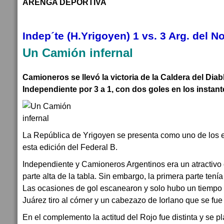
ARENGA DEPORTIVA
Indep´te (H.Yrigoyen) 1 vs. 3 Arg. del No
Un Camión infernal
Camioneros se llevó la victoria de la Caldera del Diab
Independiente por 3 a 1, con dos goles en los instant
La República de Yrigoyen se presenta como uno de los e
esta edición del Federal B.
Independiente y Camioneros Argentinos era un atractiv
parte alta de la tabla. Sin embargo, la primera parte tení
Las ocasiones de gol escanearon y solo hubo un tiempo l
Juárez tiro al córner y un cabezazo de Iorlano que se fu
En el complemento la actitud del Rojo fue distinta y se p