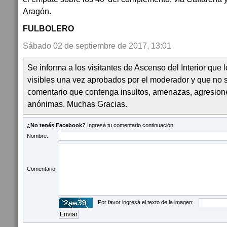
Aragón.
FULBOLERO
Sábado 02 de septiembre de 2017, 13:01
Se informa a los visitantes de Ascenso del Interior que
visibles una vez aprobados por el moderador y que no 
comentario que contenga insultos, amenazas, agresion
anónimas. Muchas Gracias.
¿No tenés Facebook?
Ingresá tu comentario continuación:
Nombre:
Comentario:
Por favor ingresá el texto de la imagen: