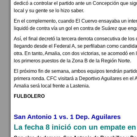
dedicó a controlar el partido ante un Concepción que s
local y su gente se lo hizo saber.
En el complemento, cuando El Cuervo ensayaba un intento
liquidó de contra vía un gol en contra de Suárez que en
Así, el final decretó la tercera derrota consecutiva de los
llegando desde el Federal A, se perfilaban como candidat
otra. En tanto, Amalia, con dos victorias, se acomodó en l
los primeros puestos de la Zona B de la Región Norte.
El próximo fin de semana, ambos equipos tendrán partido
primera ronda. CFC visitará a Deportivo Aguilares en el
Amalia será local frente a Lastenia.
FULBOLERO
San Antonio 1 vs. 1 Dep. Aguilares
La fecha 8 inició con un empate en