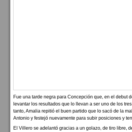
Fue una tarde negra para Concepción que, en el debut d
levantar los resultados que lo llevan a ser uno de los tre
tanto, Amalia repitió el buen partido que lo sacó de la ma
Antonio y festejó nuevamente para subir posiciones y ten
El Villero se adelantó gracias a un golazo, de tiro libre, 