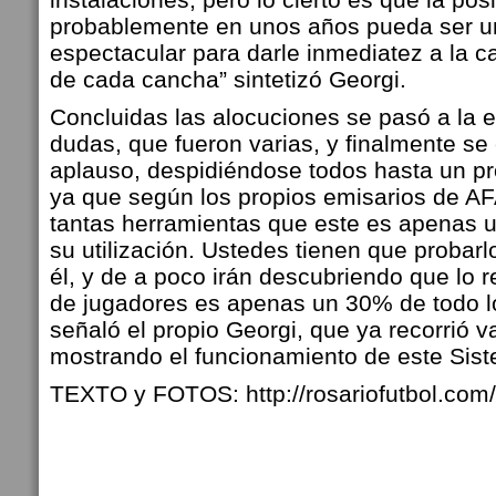
probablemente en unos años pueda ser u
espectacular para darle inmediatez a la c
de cada cancha” sintetizó Georgi.
Concluidas las alocuciones se pasó a la 
dudas, que fueron varias, y finalmente se
aplauso, despidiéndose todos hasta un p
ya que según los propios emisarios de A
tantas herramientas que este es apenas 
su utilización. Ustedes tienen que probarlo
él, y de a poco irán descubriendo que lo r
de jugadores es apenas un 30% de todo l
señaló el propio Georgi, que ya recorrió v
mostrando el funcionamiento de este Sis
TEXTO y FOTOS: http://rosariofutbol.com/