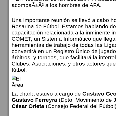
Una importante reunión se llevó a cabo h
Rosarina de Fútbol. Estamos hablando de
capacitación relacionada a la inminente 
COMET, un Sistema Informático que llegará
herramientas de trabajo de todas las Ligas
convertirá en un Registro Único de jugado
árbitros, y torneos, que facilitará la interr
Clubes, Asociaciones, y otros actores que
fútbol.
La charla estuvo a cargo de
Gustavo Geo
Gustavo Ferreyra
(Dpto. Movimiento de 
César Orieta
(Consejo Federal del Fútbol)