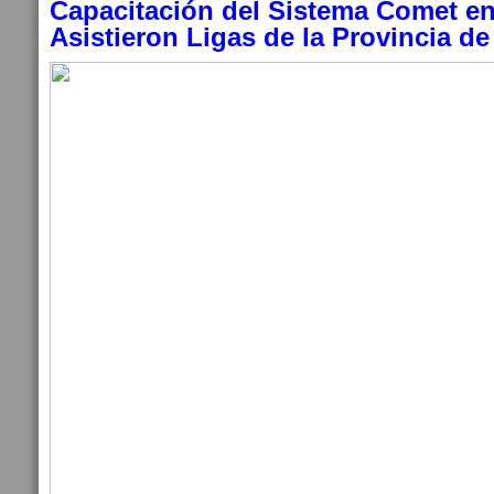
Capacitación del Sistema Comet en
Asistieron Ligas de la Provincia de