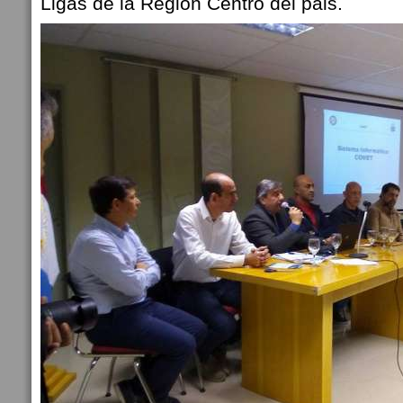
Ligas de la Región Centro del pais.