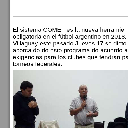
El sistema COMET es la nueva herramient
obligatoria en el fútbol argentino en 2018
Villaguay este pasado Jueves 17 se dicto
acerca de de este programa de acuerdo a
exigencias para los clubes que tendrán pa
torneos federales.