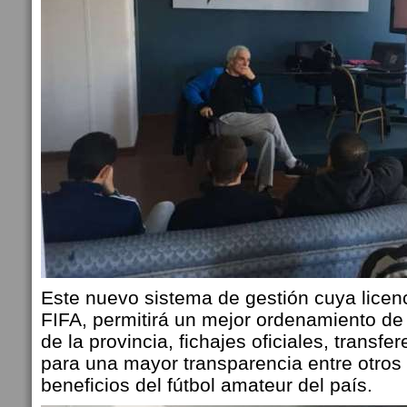
Este nuevo sistema de gestión cuya licenc
FIFA, permitirá un mejor ordenamiento de l
de la provincia, fichajes oficiales, transf
para una mayor transparencia entre otros
beneficios del fútbol amateur del país.