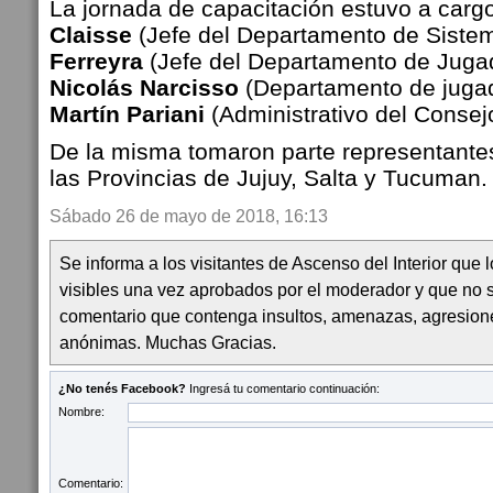
La jornada de capacitación estuvo a carg
Claisse
(Jefe del Departamento de Siste
Ferreyra
(Jefe del Departamento de Juga
Nicolás Narcisso
(Departamento de juga
Martín Pariani
(Administrativo del Consej
De la misma tomaron parte representantes
las Provincias de Jujuy, Salta y Tucuman.
Sábado 26 de mayo de 2018, 16:13
Se informa a los visitantes de Ascenso del Interior que
visibles una vez aprobados por el moderador y que no 
comentario que contenga insultos, amenazas, agresion
anónimas. Muchas Gracias.
¿No tenés Facebook?
Ingresá tu comentario continuación:
Nombre:
Comentario: