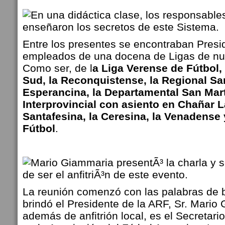
Entre los presentes se encontraban Presid
empleados de una docena de Ligas de nue
Como ser, de l
a Liga Verense de Fútbol, 
Sud, la Reconquistense, la Regional San
Esperancina, la Departamental San Martí
Interprovincial con asiento en Chañar L
Santafesina, la Ceresina, la Venadense 
Fútbol
.
La reunión comenzó con las palabras de 
brindó el Presidente de la ARF, Sr. Mario
además de anfitrión local, es el Secretario