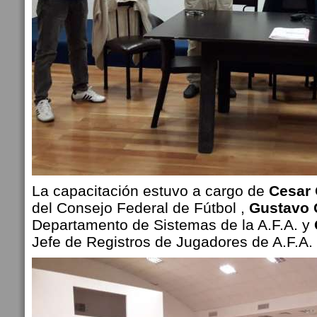
La capacitación estuvo a cargo de
Cesar 
del Consejo Federal de Fútbol ,
Gustavo 
Departamento de Sistemas de la A.F.A. y
Jefe de Registros de Jugadores de A.F.A