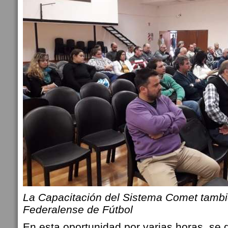
La Capacitación del Sistema Comet tambié
Federalense de Fútbol
En esta oportunidad por varias horas, se 