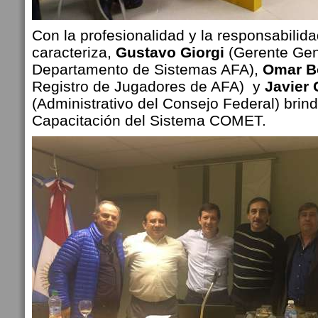
Con la profesionalidad y la responsabilida
caracteriza,
Gustavo Giorgi
(Gerente Gen
Departamento de Sistemas AFA),
Omar B
Registro de Jugadores de AFA) y
Javier 
(Administrativo del Consejo Federal) brin
Capacitación del Sistema COMET.