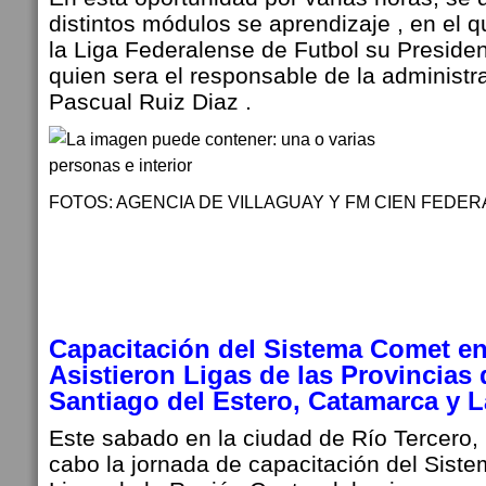
distintos módulos se aprendizaje , en el q
la Liga Federalense de Futbol su Preside
quien sera el responsable de la administr
Pascual Ruiz Diaz .
FOTOS: AGENCIA DE VILLAGUAY Y FM CIEN FEDER
Capacitación del Sistema Comet en
Asistieron Ligas de las Provincias
Santiago del Estero, Catamarca y L
Este sabado en la ciudad de Río Tercero, 
cabo la jornada de capacitación del Sist