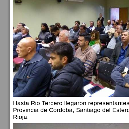
Hasta Rio Tercero llegaron representantes
Provincia de Cordoba, Santiago del Ester
Rioja.