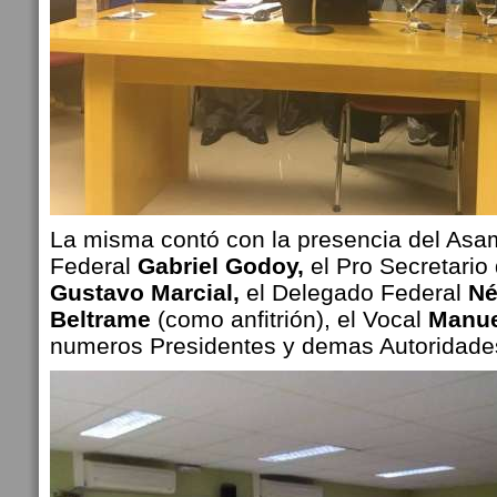
La misma contó con la presencia del Asa
Federal
Gabriel Godoy,
el Pro Secretario
Gustavo Marcial,
el Delegado Federal
Né
Beltrame
(como anfitrión), el Vocal
Manue
numeros Presidentes y demas Autoridades