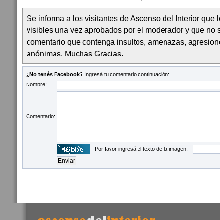
Se informa a los visitantes de Ascenso del Interior que
visibles una vez aprobados por el moderador y que no 
comentario que contenga insultos, amenazas, agresion
anónimas. Muchas Gracias.
¿No tenés Facebook?
Ingresá tu comentario continuación:
Nombre:
Comentario:
Por favor ingresá el texto de la imagen: