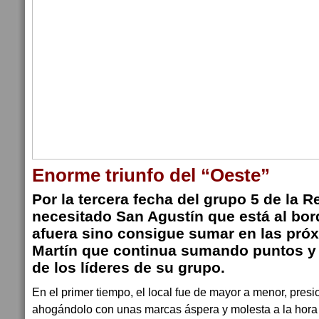
Enorme triunfo del “Oeste”
Por la tercera fecha del grupo 5 de la R
necesitado San Agustín que está al bo
afuera sino consigue sumar en las pró
Martín que continua sumando puntos 
de los líderes de su grupo.
En el primer tiempo, el local fue de mayor a menor, presi
ahogándolo con unas marcas áspera y molesta a la hora