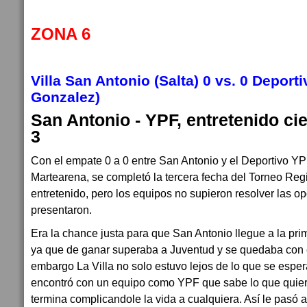
ZONA 6
Villa San Antonio (Salta) 0 vs. 0 Deporti
Gonzalez)
San Antonio - YPF, entretenido cie
3
Con el empate 0 a 0 entre San Antonio y el Deportivo YPF
Martearena, se completó la tercera fecha del Torneo Regi
entretenido, pero los equipos no supieron resolver las o
presentaron.
Era la chance justa para que San Antonio llegue a la pri
ya que de ganar superaba a Juventud y se quedaba con e
embargo La Villa no solo estuvo lejos de lo que se espe
encontró con un equipo como YPF que sabe lo que quier
termina complicandole la vida a cualquiera. Así le pasó