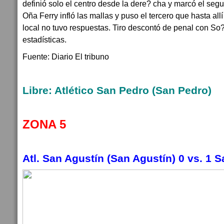
definió solo el centro desde la dere? cha y marcó el segu
Oña Ferry infló las mallas y puso el tercero que hasta allí
local no tuvo respuestas. Tiro descontó de penal con So?
estadísticas.
Fuente: Diario El tribuno
Libre: Atlético San Pedro (San Pedro)
ZONA 5
Atl. San Agustín (San Agustín) 0 vs. 1 S