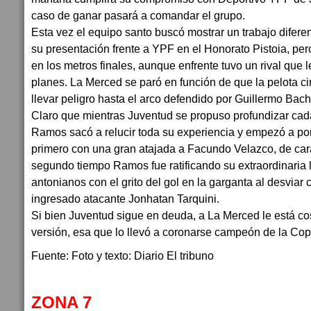
caso de ganar pasará a comandar el grupo.
Esta vez el equipo santo buscó mostrar un trabajo difere
su presentación frente a YPF en el Honorato Pistoia, pe
en los metros finales, aunque enfrente tuvo un rival que 
planes. La Merced se paró en función de que la pelota ci
llevar peligro hasta el arco defendido por Guillermo Bach
Claro que mientras Juventud se propuso profundizar cad
Ramos sacó a relucir toda su experiencia y empezó a po
primero con una gran atajada a Facundo Velazco, de cara
segundo tiempo Ramos fue ratificando su extraordinaria l
antonianos con el grito del gol en la garganta al desviar
ingresado atacante Jonhatan Tarquini.
Si bien Juventud sigue en deuda, a La Merced le está co
versión, esa que lo llevó a coronarse campeón de la Cop
Fuente: Foto y texto: Diario El tribuno
ZONA 7