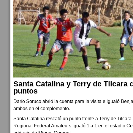
Santa Catalina y Terry de Tilcara 
puntos
Darío Soruco abrió la cuenta para la visita e igualó Benj
ambos en el complemento.
Santa Catalina rescató un punto frente a Terry de Tilcara.
Regional Federal Amateurs igualó 1 a 1 en el estadio Ce
arbitraje de Miguel Coronel.