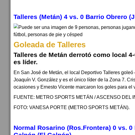
Talleres (Metán) 4 vs. 0 Barrio Obrero (
Goleada de Talleres
Talleres de Metán derrotó como local 4-
es líder.
En San José de Metán, el local Deportivo Talleres goleó 
Joaquín V. González y es el único líder de la Zona 7. Cris
ocasiones y Ernesto Vicente marcaron los goles para el 
FUENTE: METRO SPORTS METÁN / ASCENSO DEL I
FOTO: VANESA PORTE (METRO SPORTS METÁN).
Normal Rosarino (Ros.Frontera) 0 vs. 0 
Galpón (El Galpón)