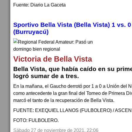
Fuente: Diario La Gaceta
Sportivo Bella Vista (Bella Vista) 1 vs. 
(Burruyacú)
Victoria de Bella Vista
Bella Vista, que había caído en su prim
logró sumar de a tres.
En la mañana, el Gaucho derrotó por 1 a 0 a Unión del N
como antecedente la gran final del Torneo de Primera Di
marcó el tanto de la recuperación de Bella Vista.
FUENTE: EXEQUIEL LLANOS (FULBOLERO) / ASCEN
FOTO: FULBOLERO.
Sábado 27 de noviembre de 2021, 22:06