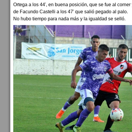
Ortega a los 44', en buena posición, que se fue al corn
de Facundo Castelli a los 47' que salió pegado al palo.
No hubo tiempo para nada más y la igualdad se selló.