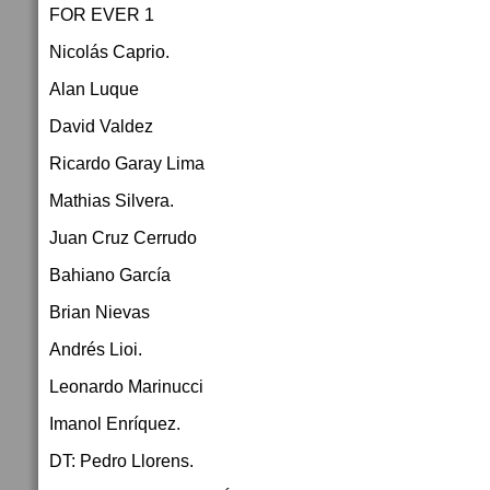
FOR EVER 1
Nicolás Caprio.
Alan Luque
David Valdez
Ricardo Garay Lima
Mathias Silvera.
Juan Cruz Cerrudo
Bahiano García
Brian Nievas
Andrés Lioi.
Leonardo Marinucci
Imanol Enríquez.
DT: Pedro Llorens.