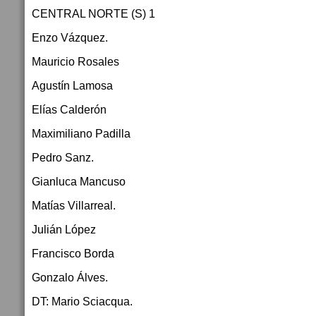
CENTRAL NORTE (S) 1
Enzo Vázquez.
Mauricio Rosales
Agustín Lamosa
Elías Calderón
Maximiliano Padilla
Pedro Sanz.
Gianluca Mancuso
Matías Villarreal.
Julián López
Francisco Borda
Gonzalo Álves.
DT: Mario Sciacqua.