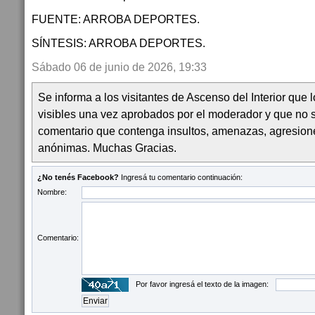
FUENTE: ARROBA DEPORTES.
SÍNTESIS: ARROBA DEPORTES.
Sábado 06 de junio de 2026, 19:33
Se informa a los visitantes de Ascenso del Interior que
visibles una vez aprobados por el moderador y que no 
comentario que contenga insultos, amenazas, agresion
anónimas. Muchas Gracias.
¿No tenés Facebook?
Ingresá tu comentario continuación:
Nombre:
Comentario:
Por favor ingresá el texto de la imagen: