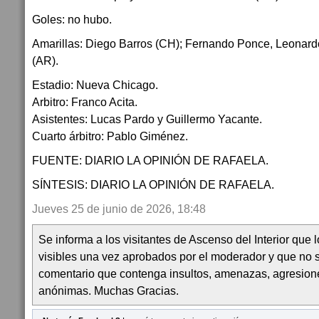
Goles: no hubo.
Amarillas: Diego Barros (CH); Fernando Ponce, Leonar
(AR).
Estadio: Nueva Chicago.
Arbitro: Franco Acita.
Asistentes: Lucas Pardo y Guillermo Yacante.
Cuarto árbitro: Pablo Giménez.
FUENTE: DIARIO LA OPINIÓN DE RAFAELA.
SÍNTESIS: DIARIO LA OPINIÓN DE RAFAELA.
Jueves 25 de junio de 2026, 18:48
Se informa a los visitantes de Ascenso del Interior que
visibles una vez aprobados por el moderador y que no 
comentario que contenga insultos, amenazas, agresion
anónimas. Muchas Gracias.