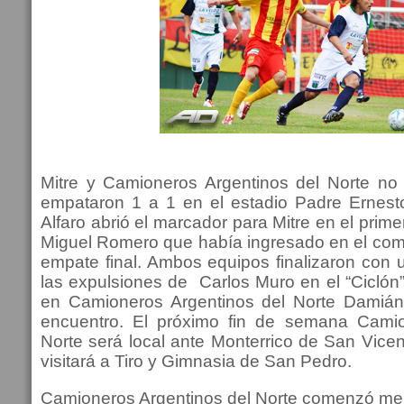
Mitre y Camioneros Argentinos del Norte no
empataron 1 a 1 en el estadio Padre Ernesto
Alfaro abrió el marcador para Mitre en el prim
Miguel Romero que había ingresado en el com
empate final. Ambos equipos finalizaron con 
las expulsiones de Carlos Muro en el “Ciclón”
en Camioneros Argentinos del Norte Damián 
encuentro. El próximo fin de semana Camio
Norte será local ante Monterrico de San Vicen
visitará a Tiro y Gimnasia de San Pedro.
Camioneros Argentinos del Norte comenzó mejo