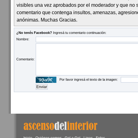
visibles una vez aprobados por el moderador y que no 
comentario que contenga insultos, amenazas, agresion
anónimas. Muchas Gracias.
¿No tenés Facebook?
Ingresá tu comentario continuación:
Nombre:
Comentario:
Por favor ingresá el texto de la imagen: