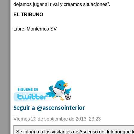
dejamos jugar al rival y creamos situaciones”.
EL TRIBUNO
Libre: Monterrico SV
Seguir a @ascensointerior
Viernes 20 de septiembre de 2013, 23:23
Se informa a los visitantes de Ascenso del Interior que