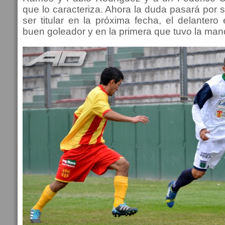
que lo caracteriza. Ahora la duda pasará por
ser titular en la próxima fecha, el delanter
buen goleador y en la primera que tuvo la mand