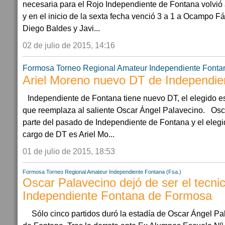
necesaria para el Rojo Independiente de Fontana volvió a
y en el inicio de la sexta fecha venció 3 a 1 a Ocampo F
Diego Baldes y Javi...
02 de julio de 2015, 14:16
Formosa
Torneo Regional Amateur
Independiente Fontan
Ariel Moreno nuevo DT de Independie
Independiente de Fontana tiene nuevo DT, el elegido e
que reemplaza al saliente Oscar Ángel Palavecino. Osc
parte del pasado de Independiente de Fontana y el elegi
cargo de DT es Ariel Mo...
01 de julio de 2015, 18:53
Formosa
Torneo Regional Amateur
Independiente Fontana (Fsa.)
Oscar Palavecino dejó de ser el tecni
Independiente Fontana de Formosa
Sólo cinco partidos duró la estadía de Oscar Ángel P