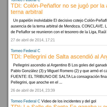
TDI: Colón-Peñaflor no se jugó por la 
terna arbitral
Un papelón inolvidable El decisivo cotejo Colón-Peñaflo
ausencia de la terna arbitral de Mendoza. CONCLAVE. L
de Peñaflor se reunieron con el tesorero de la Liga, Raúl
27 de abril de 2014, 17:21
Torneo Federal C
TDI: Pellegrini de Salta ascendió al A
Pellegrini ascendio al Argentino B Los goles del ganad
Pablo González (3) y Miguel Romero (2) y que armó el c
FUENTE: EL TRIBUNO DE SALTA La consagración final
Pellegrini, que anoche en el ...
26 de abril de 2014, 23:39
Torneo Federal C
Video de los incidentes y del gol