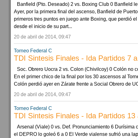
Banfield (Pto. Deseado) 2 vs. Boxing Club 0 Banfield le
Ayer, por la primera final del ascenso, Banfield de Puer
primeros tres puntos en juego ante Boxing, que perdió el
desde el inicio de su part...
20 de abril de 2014, 09:47
Torneo Federal C
TDI Sintesis Finales - Ida Partidos 7 a
Soc. Obrero Uocra 2 vs. Colon (Chivilcoy) 0 Colón no c
En el primer chico de la final por los 30 ascensos al Torn
Colón perdió ayer en Zárate frente a Social Obrero de U
20 de abril de 2014, 09:47
Torneo Federal C
TDI Sintesis Finales - Ida Partidos 13
Arsenal (Viale) 0 vs. Def. Pronunciamiento 6 Durísima 
el DEPRO lo goleó 6 a 0 El Verde vialense sufrió una lapi