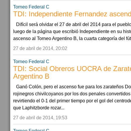
Torneo Federal C
TDI: Independiente Fernandez ascendi
Difícil será olvidar el 27 de abril del 2014 para el pue
luego de la página que escribió Independiente en su histo
ascenso al Torneo Argentino B, la cuarta categoría del fútb
27 de abril de 2014, 20:02
Torneo Federal C
TDI: Social Obreros UOCRA de Zarate
Argentino B
Ganó Colón, pero el ascenso fue para los zarateños Dos 
rojinegros chivilcoyanos por los dos penales convertido
revirtiendo el 0-1 del primer tiempo por el gol del centro
que Laphitzborde rozar...
27 de abril de 2014, 19:53
Torneo Federal C