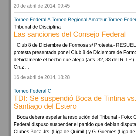
20 de abril de 2014, 09:45
Torneo Federal A
Torneo Regional Amateur
Torneo Feder
Tribunal de Disciplina
Las sanciones del Consejo Federal
Club 8 de Diciembre de Formosa s/ Protesta.- RESUELV
protesta presentada por el Club 8 de Diciembre de Form
debidamente el hecho que alega (arts. 32, 33 del R.T.P.)
Cruz ...
16 de abril de 2014, 18:28
Torneo Federal C
TDI: Se suspendió Boca de Tintina v
Santiago del Estero
Boca debera espelar la resolución del Tribunal - Foto: 
Federal dispuso suspender el partido que debían disputar
Clubes Boca Jrs. (Liga de Quimili) y G. Guemes (Liga de 