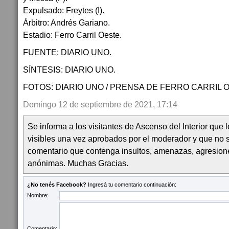
Expulsado: Freytes (I).
Árbitro: Andrés Gariano.
Estadio: Ferro Carril Oeste.
FUENTE: DIARIO UNO.
SÍNTESIS: DIARIO UNO.
FOTOS: DIARIO UNO / PRENSA DE FERRO CARRIL 
Domingo 12 de septiembre de 2021, 17:14
Se informa a los visitantes de Ascenso del Interior que
visibles una vez aprobados por el moderador y que no 
comentario que contenga insultos, amenazas, agresion
anónimas. Muchas Gracias.
¿No tenés Facebook?
Ingresá tu comentario continuación:
Nombre:
Comentario: