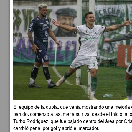
El equipo de la dupla, que venía mostrando una mejoría 
partido, comenzó a lastimar a su rival desde el inicio: a lo
Turbo Rodríguez, que fue bajado dentro del área por Cri
cambió penal por gol y abrió el marcador.