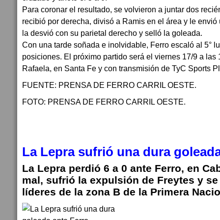
Para coronar el resultado, se volvieron a juntar dos reci
recibió por derecha, divisó a Ramis en el área y le envió
la desvió con su parietal derecho y selló la goleada.
Con una tarde soñada e inolvidable, Ferro escaló al 5° lu
posiciones. El próximo partido será el viernes 17/9 a las 
Rafaela, en Santa Fe y con transmisión de TyC Sports Pl
FUENTE: PRENSA DE FERRO CARRIL OESTE.
FOTO: PRENSA DE FERRO CARRIL OESTE.
La Lepra sufrió una dura goleada
La Lepra perdió 6 a 0 ante Ferro, en Cab
mal, sufrió la expulsión de Freytes y se
líderes de la zona B de la Primera Nacio