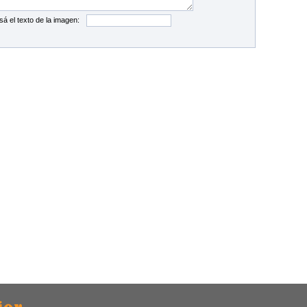
sá el texto de la imagen: