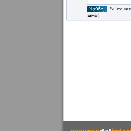
Por favor ingre