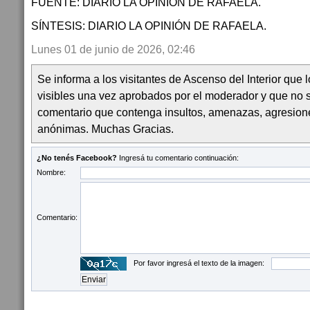
FUENTE: DIARIO LA OPINIÓN DE RAFAELA.
SÍNTESIS: DIARIO LA OPINIÓN DE RAFAELA.
Lunes 01 de junio de 2026, 02:46
Se informa a los visitantes de Ascenso del Interior que
visibles una vez aprobados por el moderador y que no 
comentario que contenga insultos, amenazas, agresion
anónimas. Muchas Gracias.
¿No tenés Facebook?
Ingresá tu comentario continuación:
Nombre:
Comentario:
Por favor ingresá el texto de la imagen: