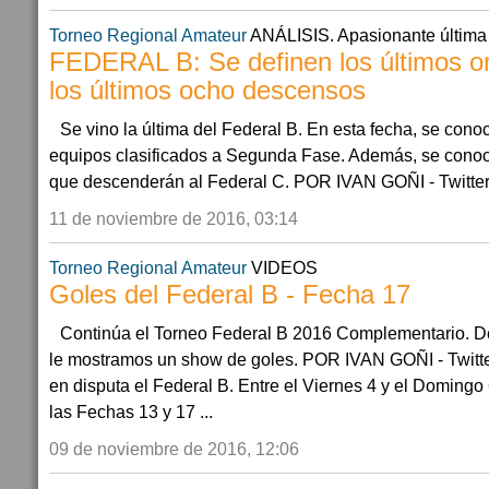
Torneo Regional Amateur
ANÁLISIS. Apasionante última
FEDERAL B: Se definen los últimos on
los últimos ocho descensos
Se vino la última del Federal B. En esta fecha, se cono
equipos clasificados a Segunda Fase. Además, se conoc
que descenderán al Federal C. POR IVAN GOÑI - Twitter
11 de noviembre de 2016, 03:14
Torneo Regional Amateur
VIDEOS
Goles del Federal B - Fecha 17
Continúa el Torneo Federal B 2016 Complementario. De
le mostramos un show de goles. POR IVAN GOÑI - Twitt
en disputa el Federal B. Entre el Viernes 4 y el Doming
las Fechas 13 y 17 ...
09 de noviembre de 2016, 12:06