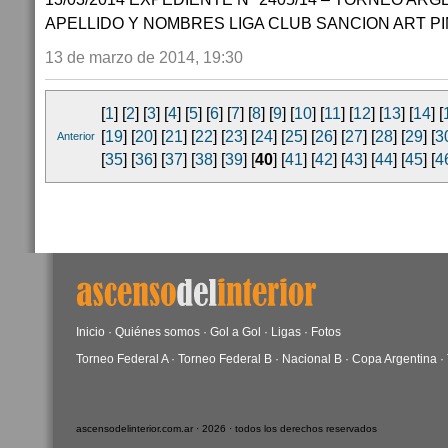
APELLIDO Y NOMBRES LIGA CLUB SANCION ART PIÑ
13 de marzo de 2014, 19:30
[
1
] [
2
] [
3
] [
4
] [
5
] [
6
] [
7
] [
8
] [
9
] [
10
] [
11
] [
12
] [
13
] [
14
] [
[
19
] [
20
] [
21
] [
22
] [
23
] [
24
] [
25
] [
26
] [
27
] [
28
] [
29
] [
3
Anterior
[
35
] [
36
] [
37
] [
38
] [
39
] [
40
] [
41
] [
42
] [
43
] [
44
] [
45
] [
4
Inicio
·
Quiénes somos
·
Gol a Gol
·
Ligas
·
Fotos
Torneo Federal A
·
Torneo Federal B
·
Nacional B
·
Copa Argentina
·
ascensodelinterior.com.ar · 2026 · todos los derechos reservados