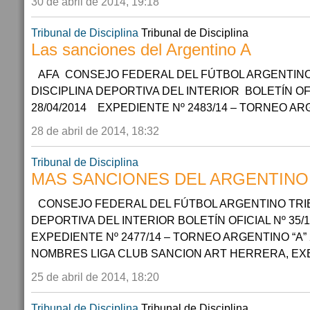
30 de abril de 2014, 19:18
Tribunal de Disciplina
Tribunal de Disciplina
Las sanciones del Argentino A
AFA CONSEJO FEDERAL DEL FÚTBOL ARGENTIN
DISCIPLINA DEPORTIVA DEL INTERIOR BOLETÍN OFI
28/04/2014 EXPEDIENTE Nº 2483/14 – TORNEO ARGE
28 de abril de 2014, 18:32
Tribunal de Disciplina
MAS SANCIONES DEL ARGENTINO 
CONSEJO FEDERAL DEL FÚTBOL ARGENTINO TRIB
DEPORTIVA DEL INTERIOR BOLETÍN OFICIAL Nº 35/14
EXPEDIENTE Nº 2477/14 – TORNEO ARGENTINO “A” 
NOMBRES LIGA CLUB SANCION ART HERRERA, EXEQ
25 de abril de 2014, 18:20
Tribunal de Disciplina
Tribunal de Disciplina