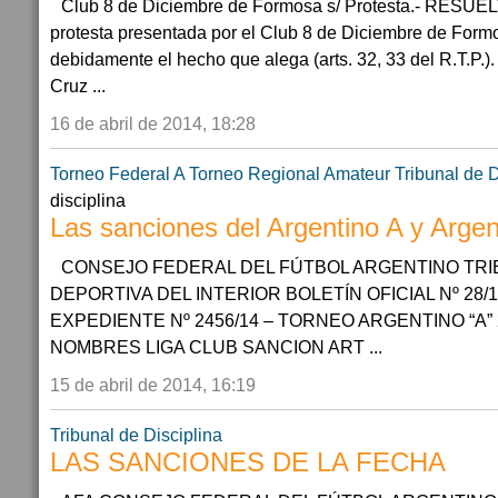
Club 8 de Diciembre de Formosa s/ Protesta.- RESUELV
protesta presentada por el Club 8 de Diciembre de Form
debidamente el hecho que alega (arts. 32, 33 del R.T.P.)
Cruz ...
16 de abril de 2014, 18:28
Torneo Federal A
Torneo Regional Amateur
Tribunal de D
disciplina
Las sanciones del Argentino A y Argen
CONSEJO FEDERAL DEL FÚTBOL ARGENTINO TRIB
DEPORTIVA DEL INTERIOR BOLETÍN OFICIAL Nº 28/1
EXPEDIENTE Nº 2456/14 – TORNEO ARGENTINO “A” 
NOMBRES LIGA CLUB SANCION ART ...
15 de abril de 2014, 16:19
Tribunal de Disciplina
LAS SANCIONES DE LA FECHA